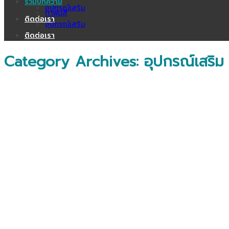
รวมบทความ
อุปกรณ์เสริม
กาพ่นสี
ติดต่อเรา
อุปกรณ์เสริม
ติดต่อเรา
Category Archives:
อุปกรณ์เสริม