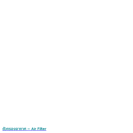
ตัวกรองอากาศ – Air Filter