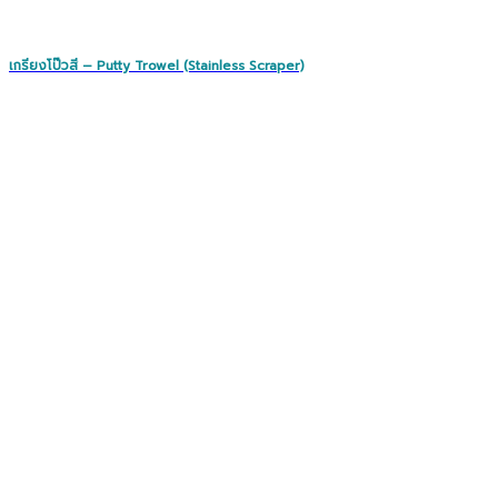
เกรียงโป๊วสี – Putty Trowel (Stainless Scraper)